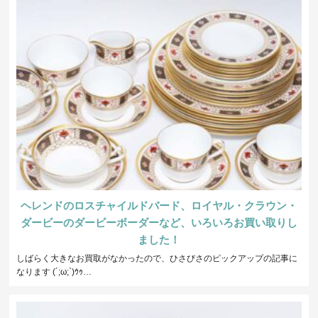
ヘレンドのロスチャイルドバード、ロイヤル・クラウン・
ダービーのダービーボーダーなど、いろいろお買い取りし
ました！
しばらく大きなお買取がなかったので、ひさびさのピックアップの記事に
なります (´;ω;`)ｳｩ…