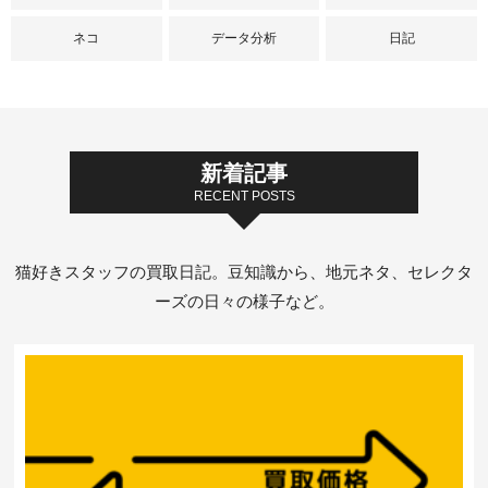
ネコ
データ分析
日記
新着記事
RECENT POSTS
猫好きスタッフの買取日記。豆知識から、地元ネタ、セレクタ
ーズの日々の様子など。