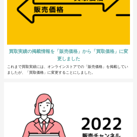
買取実績の掲載情報を「販売価格」から「買取価格」に変
更しました
これまで買取実績には、オンラインストアでの「販売価格」を掲載してい
ましたが、「買取価格」に変更することにしました。