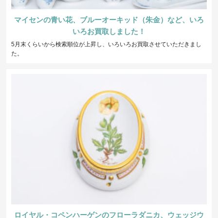
マイセンの青い花、ブルーオーキッド（朱金）など、いろ
いろお買取しました！
5月末くらいから検索順位が上昇し、いろいろお買取させていただきまし
た。
ロイヤル・コペンハーゲンのフローラダニカ、ウェッジウ