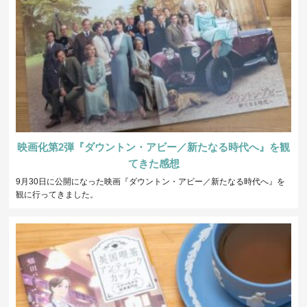
映画化第2弾『ダウントン・アビー／新たなる時代へ』を観
てきた感想
9月30日に公開になった映画『ダウントン・アビー／新たなる時代へ』を
観に行ってきました。