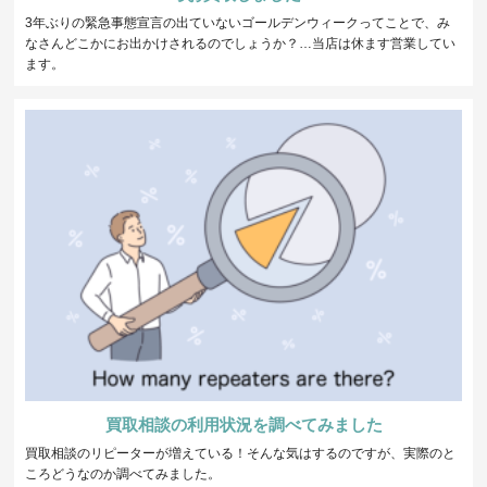
3年ぶりの緊急事態宣言の出ていないゴールデンウィークってことで、み
なさんどこかにお出かけされるのでしょうか？…当店は休ます営業してい
ます。
買取相談の利用状況を調べてみました
買取相談のリピーターが増えている！そんな気はするのですが、実際のと
ころどうなのか調べてみました。