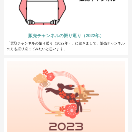
販売チャンネルの振り返り（2022年）
「買取チャンネルの振り返り（2022年）」に続きまして、販売チャンネル
の方も振り返ってみたいと思います。