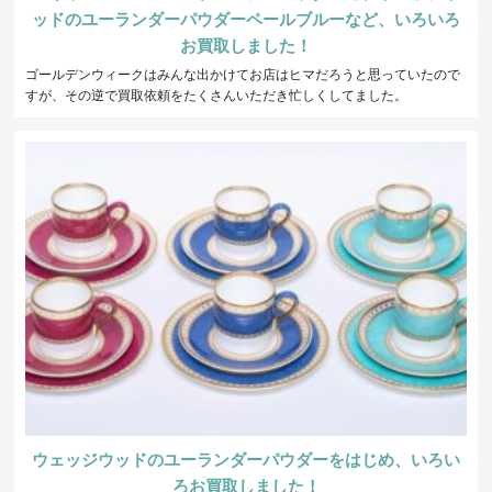
ッドのユーランダーパウダーペールブルーなど、いろいろ
お買取しました！
ゴールデンウィークはみんな出かけてお店はヒマだろうと思っていたので
すが、その逆で買取依頼をたくさんいただき忙しくしてました。
ウェッジウッドのユーランダーパウダーをはじめ、いろい
ろお買取しました！