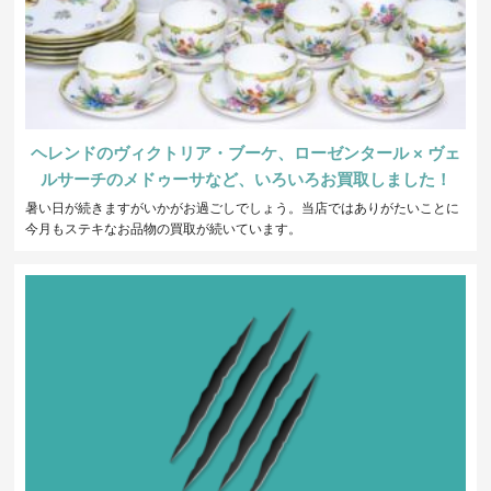
ヘレンドのヴィクトリア・ブーケ、ローゼンタール × ヴェ
ルサーチのメドゥーサなど、いろいろお買取しました！
暑い日が続きますがいかがお過ごしでしょう。当店ではありがたいことに
今月もステキなお品物の買取が続いています。