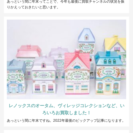
あっという間に年末ってことで、今年も最後に買取チャンネルの状況を振
りかえっておきたいと思います。
レノックスのオータム、ヴィレッジコレクションなど、い
ろいろお買取しました！
あっという間に年末ですね。2022年最後のピックアップ記事になります。