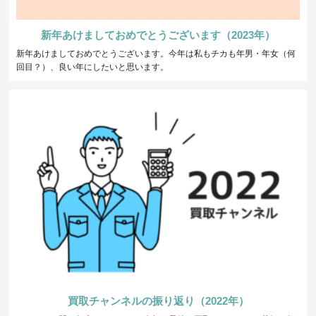
新年あけましておめでとうございます（2023年）
新年あけましておめでとうございます。今年は私もチカも年男・年女（何
回目？）、良い年にしたいと思います。
買取チャンネルの振り返り（2022年）