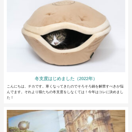
冬支度はじめました（2022年）
こんにちは、チカです。寒くなってきたのでそろそろ鍋を解禁すべきか悩
んでます。それより猫たちの冬支度をしなくては！今年はコレに決めまし
た！