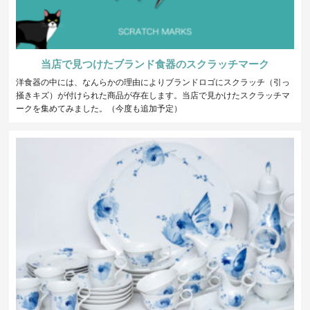
当店で見つけたブランド食器のスクラッチマーク
洋食器の中には、なんらかの理由によりブランドロゴにスクラッチ（引っ
掻きキズ）が付けられた商品が存在します。当店で見かけたスクラッチマ
ークを集めてみました。（今度も追加予定）