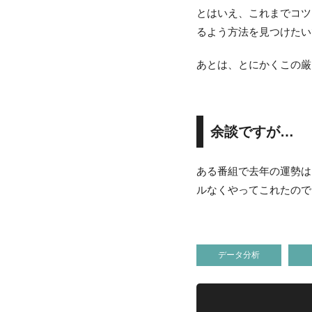
とはいえ、これまでコツ
るよう方法を見つけたい
あとは、とにかくこの厳
余談ですが…
ある番組で去年の運勢は、
ルなくやってこれたので
データ分析