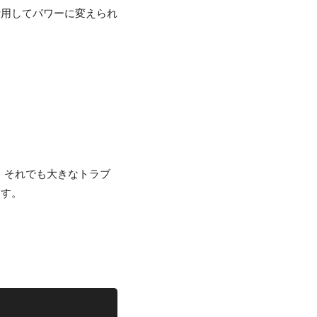
活用してパワーに変えられ
た。それでも大きなトラブ
ます。