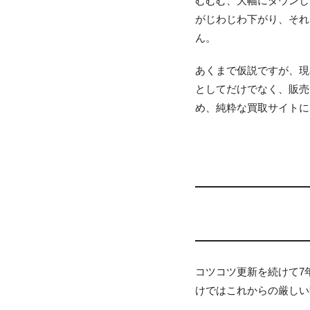
むむむ、大幅にダウンし
がじわじわ下がり、それ
ん。
あくまで仮説ですが、現
としてだけでなく、販売
め、純粋な買取サイトに
コツコツ更新を続けて7
けではこれからの厳しい