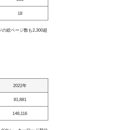
18
総ページ数も2,300超
2022年
81,881
148,116