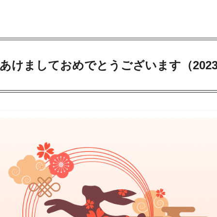
あけましておめでとうございます（202