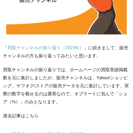
「
買取チャンネルの振り返り（2019年）
」に続きまして、販売
チャンネルの方も振り返ってみたいと思います。
買取チャンネルの振り返りでは、ホームページの買取実績掲載
数を元に集計しましたが、販売チャンネルは、Yahoo!ショッピ
ング、ヤフオク!ストアの販売データを元に集計しています。実
際の数字を載せるのは露骨なので、オブラートに包んで「シェ
ア（%）」のみとなります。
過去記事はこちら