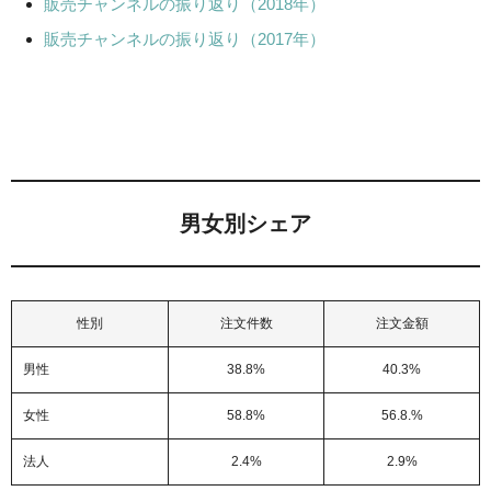
販売チャンネルの振り返り（2018年）
販売チャンネルの振り返り（2017年）
男女別シェア
性別
注文件数
注文金額
男性
38.8%
40.3%
女性
58.8%
56.8.%
法人
2.4%
2.9%