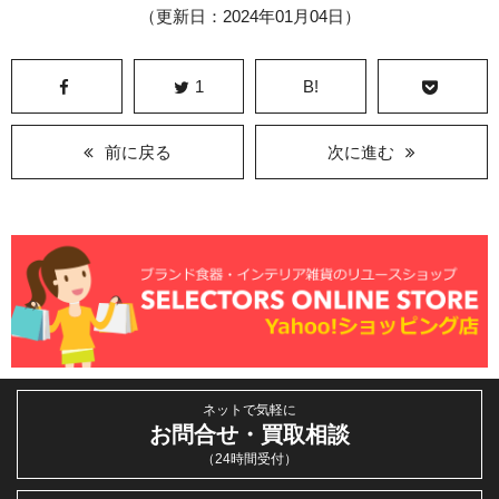
（更新日：2024年01月04日）
1
B!
前に戻る
次に進む
ネットで気軽に
お問合せ・買取相談
（24時間受付）