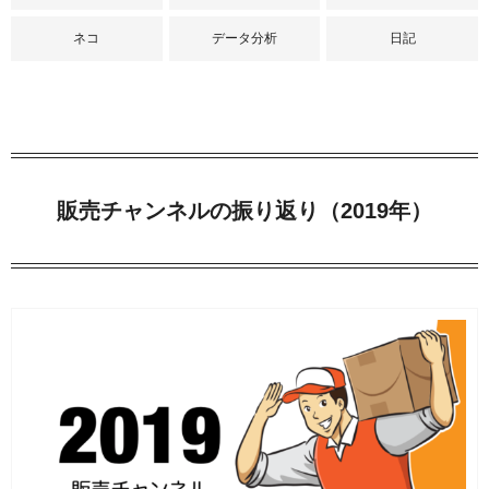
ネコ
データ分析
日記
販売チャンネルの振り返り（2019年）