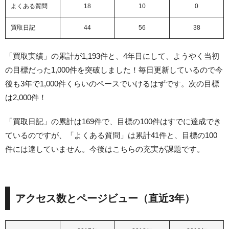
よくある質問
18
10
0
買取日記
44
56
38
「買取実績」の累計が1,193件と、4年目にして、ようやく当初
の目標だった1,000件を突破しました！毎日更新しているので今
後も3年で1,000件くらいのペースでいけるはずです。次の目標
は2,000件！
「買取日記」の累計は169件で、目標の100件はすでに達成でき
ているのですが、「よくある質問」は累計41件と、目標の100
件には達していません。今後はこちらの充実が課題です。
アクセス数とページビュー（直近3年）