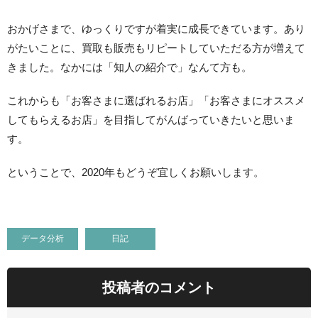
おかげさまで、ゆっくりですが着実に成長できています。あり
がたいことに、買取も販売もリピートしていただる方が増えて
きました。なかには「知人の紹介で」なんて方も。
これからも「お客さまに選ばれるお店」「お客さまにオススメ
してもらえるお店」を目指してがんばっていきたいと思いま
す。
ということで、2020年もどうぞ宜しくお願いします。
データ分析
日記
投稿者のコメント