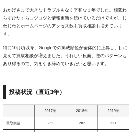
おかげさまで大きなトラブルもなく平和な１年でした。相変わ
らずひたすらコツコツと情報更新を続けているだけですが、じ
わじわとホームページのアクセス数も買取相談も増えていま
す。
特に10月頃以降、Googleでの掲載順位が全体的に上昇し、目に
見えて買取相談が増えました。うれしい反面、逆のパターンも
あり得るので、気を引き締めていきたいと思います。
投稿状況（直近3年）
2017年
2018年
2019年
買取実績
255
282
331