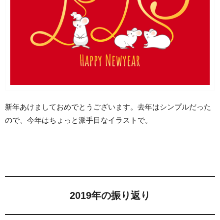
新年あけましておめでとうございます。去年はシンプルだった
ので、今年はちょっと派手目なイラストで。
2019年の振り返り