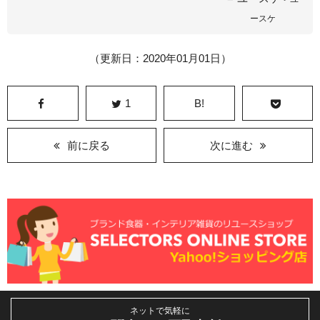
ースケ
（更新日：2020年01月01日）
1
B!
前に戻る
次に進む
ネットで気軽に