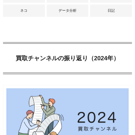
ネコ
データ分析
日記
買取チャンネルの振り返り（2024年）