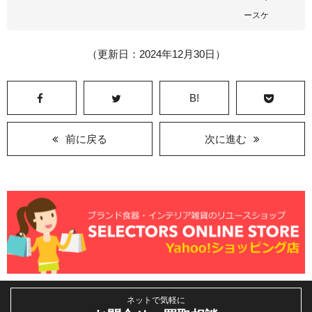
ースケ
（更新日：2024年12月30日）
B!
前に戻る
次に進む
ネットで気軽に