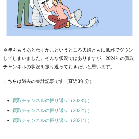
今年ももうあとわずか…というところ夫婦ともに風邪でダウン
してしまいました。そんな状況ではありますが、2024年の買取
チャンネルの状況を振り返っておきたいと思います。
こちらは過去の集計記事です（直近3年分）
買取チャンネルの振り返り（2023年）
買取チャンネルの振り返り（2022年）
買取チャンネルの振り返り（2021年）