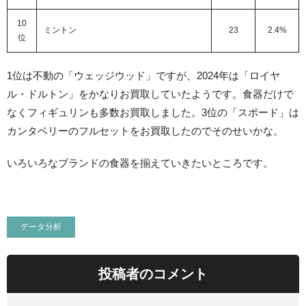
10
ミントン
23
2.4%
位
1位は不動の「ウェッジウッド」ですが、2024年は「ロイヤ
ル・ドルトン」をかなりお買取していたようです。食器だけで
なくフィギュリンも多数お買取しました。3位の「スポード」は
カンタベリーのフルセットをお買取したのでそのせいかな。
いろいろなブランドの食器を揃えていきたいところです。
データ分析
投稿者のコメント