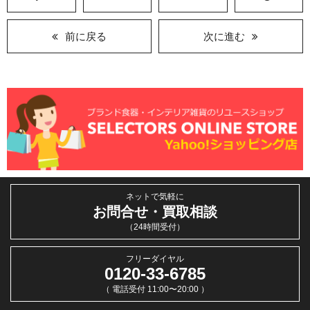
前に戻る
次に進む
ネットで気軽に
お問合せ・買取相談
（24時間受付）
フリーダイヤル
0120-33-6785
（ 電話受付 11:00〜20:00 ）