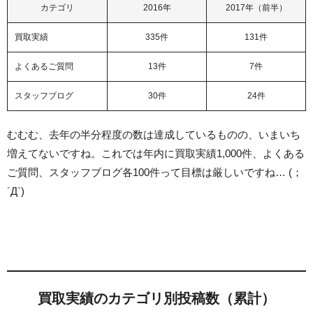
カテゴリ
2016年
2017年（前半）
買取実績
335件
131件
よくあるご質問
13件
7件
スタッフブログ
30件
24件
むむむ、去年の半分程度の数は達成しているものの、いまいち
増えてないですね。これでは年内に買取実績1,000件、よくある
ご質問、スタッフブログ各100件って目標は厳しいですね… (；
´Д`)
買取実績のカテゴリ別投稿数（累計）