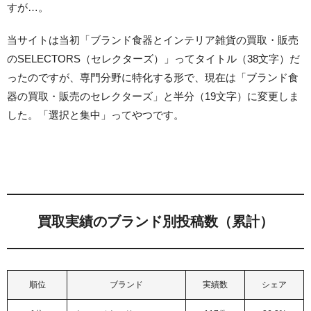
すが…。
当サイトは当初「ブランド食器とインテリア雑貨の買取・販売
のSELECTORS（セレクターズ）」ってタイトル（38文字）だ
ったのですが、専門分野に特化する形で、現在は「ブランド食
器の買取・販売のセレクターズ」と半分（19文字）に変更しま
した。「選択と集中」ってやつです。
買取実績のブランド別投稿数（累計）
順位
ブランド
実績数
シェア