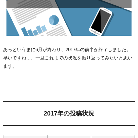
あっというまに6月が終わり、2017年の前半が終了しました。
早いですね…。一旦これまでの状況を振り返ってみたいと思い
ます。
2017年の投稿状況