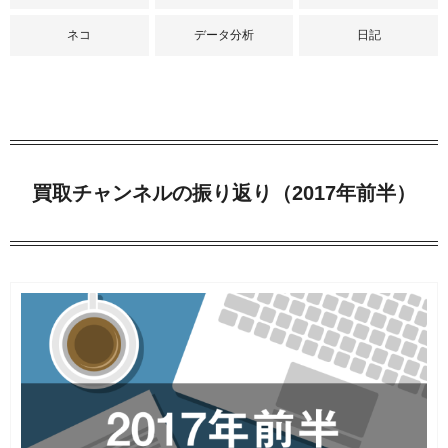
ネコ
データ分析
日記
買取チャンネルの振り返り（2017年前半）