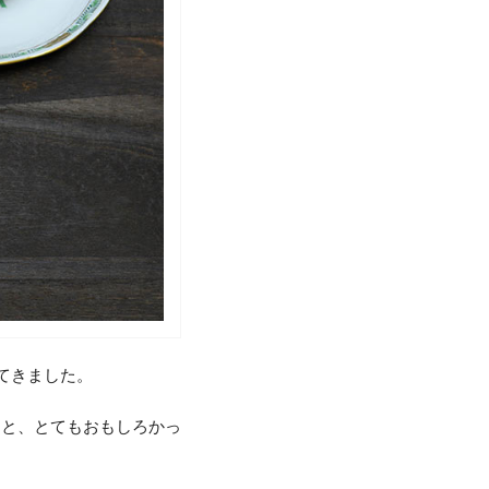
てきました。
うと、とてもおもしろかっ