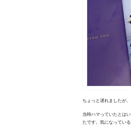
ちょっと遅れましたが、
当時ハマっていたとはい
たです。気になっている