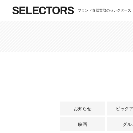
ブランド食器買取のセレクターズ
お知らせ
ピック
映画
グル