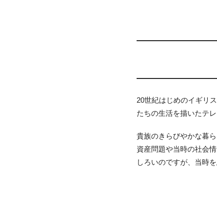
20世紀はじめのイギリ
たちの生活を描いたテレ
貴族のきらびやかな暮ら
資産問題や当時の社会情
しろいのですが、当時を