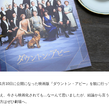
1月10日に公開になった映画版『ダウントン・アビー』を観に行っ
え、今さら映画化されても…なーんて思いましたが、結論から言
方はぜひ劇場へ。