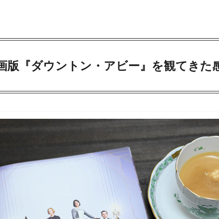
画版『ダウントン・アビー』を観てきた