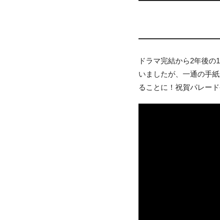
ドラマ完結から2年後の
いましたが、一通の手紙
ることに！祝賀パレード