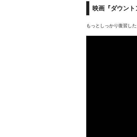
映画『ダウント
もっとしっかり復習した