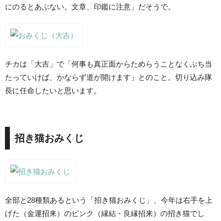
にのるとあぶない。文章、印鑑に注意」だそうで。
チカは「大吉」で「何事も真正面からためらうことなくぶち当
たっていけば、かならず道が開けます」とのこと。切り込み隊
長に任命したいと思います。
招き猫おみくじ
全部と28種類あるという「招き猫おみくじ」、今年は右手を上
げた（金運招来）のピンク（縁結・良縁招来）の招き猫でし