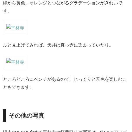
緑から黄色、オレンジとつながるグラデーションがきれいで
す。
ふと見上げてみれば、天井は真っ赤に染まっていたり。
ところどころにベンチがあるので、じっくりと景色を楽しむこ
ともできます。
その他の写真