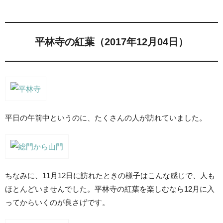
平林寺の紅葉（2017年12月04日）
平日の午前中というのに、たくさんの人が訪れていました。
ちなみに、11月12日に訪れたときの様子はこんな感じで、人も
ほとんどいませんでした。平林寺の紅葉を楽しむなら12月に入
ってからいくのが良さげです。