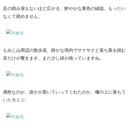
足の踏み場もないほど広がる、鮮やかな黄色の絨毯。もったい
なくて踏めません。
もみじ山周辺の散歩道。静かな境内でサクサクと落ち葉を踏む
音だけが響きます。まだ少し緑が残っていますね。
偶然なのか、誰かが置いていってくれたのか、柵の上に落ちて
いたモミジ。