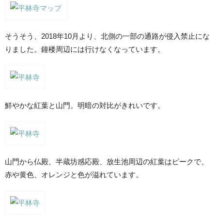
そうそう、2018年10月より、北側の一部の通路が侵入禁止にな
りました。鐘楼周辺には行けなくなっています。
鮮やかな紅葉と山門。明暗の対比がきれいです。
山門から仏殿、半蔵坊感応殿、放生池周辺の紅葉はピークで、
赤や黄色、オレンジと色が溢れています。