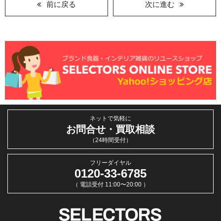
前に戻る
次に進む
ネットで気軽に
お問合せ・買取相談
（24時間受付）
フリーダイヤル
0120-33-6785
（ 電話受付 11:00〜20:00 ）