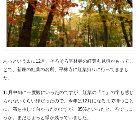
あっというまに12月、そろそろ平林寺の紅葉も見頃かもってこ
とで、新座の紅葉の名所、平林寺に紅葉狩りに行ってきまし
た。
11月中旬に一度観にいったのですが、紅葉の「こ」の字も感じ
られないくらい緑だったので、今年は12月になるまで待つこと
に。満を持して向かったのですが、85%といったところでしょ
うか。まだちょっと緑が残っていました。