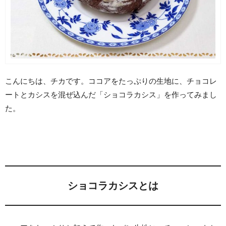
こんにちは、チカです。ココアをたっぷりの生地に、チョコレ
ートとカシスを混ぜ込んだ「ショコラカシス」を作ってみまし
た。
ショコラカシスとは