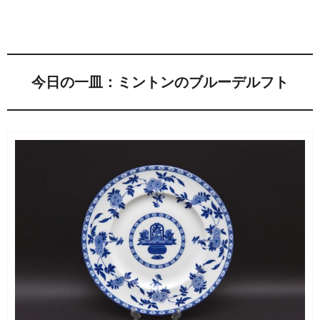
今日の一皿：ミントンのブルーデルフト