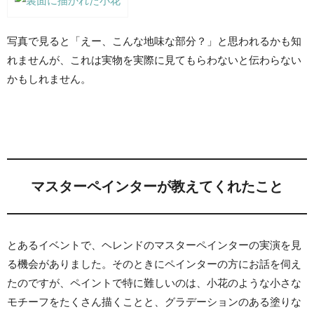
写真で見ると「えー、こんな地味な部分？」と思われるかも知
れませんが、これは実物を実際に見てもらわないと伝わらない
かもしれません。
マスターペインターが教えてくれたこと
とあるイベントで、ヘレンドのマスターペインターの実演を見
る機会がありました。そのときにペインターの方にお話を伺え
たのですが、ペイントで特に難しいのは、小花のような小さな
モチーフをたくさん描くことと、グラデーションのある塗りな