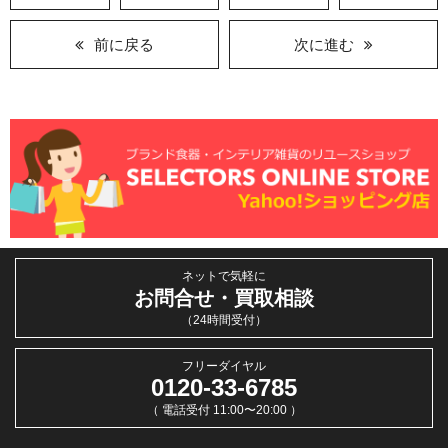
前に戻る
次に進む
ネットで気軽に
お問合せ・買取相談
（24時間受付）
フリーダイヤル
0120-33-6785
（ 電話受付 11:00〜20:00 ）