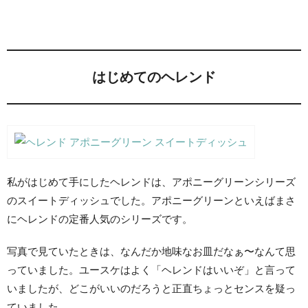
はじめてのヘレンド
私がはじめて手にしたヘレンドは、アポニーグリーンシリーズ
のスイートディッシュでした。アポニーグリーンといえばまさ
にヘレンドの定番人気のシリーズです。
写真で見ていたときは、なんだか地味なお皿だなぁ〜なんて思
っていました。ユースケはよく「ヘレンドはいいぞ」と言って
いましたが、どこがいいのだろうと正直ちょっとセンスを疑っ
ていました。