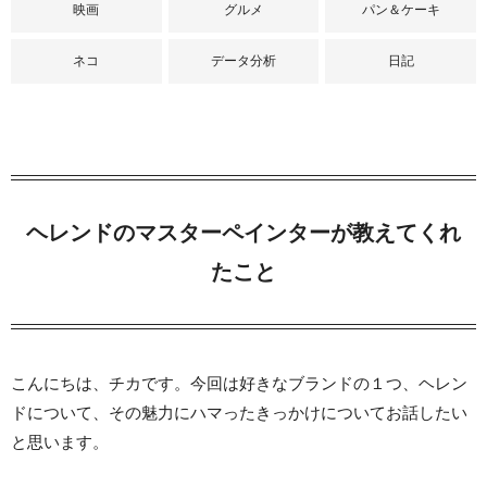
映画
グルメ
パン＆ケーキ
ネコ
データ分析
日記
ヘレンドのマスターペインターが教えてくれ
たこと
こんにちは、チカです。今回は好きなブランドの１つ、ヘレン
ドについて、その魅力にハマったきっかけについてお話したい
と思います。