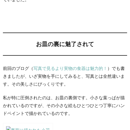
お皿の裏に魅了されて
前回のブログ（
写真で見るより実物の食器は魅力的！
）でも書
きましたが、いざ実物を手にしてみると、写真とは全然違いま
す。その美しさにびっくりです。
私が特に圧倒されたのは、お皿の裏側です。小さな葉っぱが描
かれているのですが、その小さな絵もひとつひとつ丁寧にハン
ドペイントで描かれているのです。