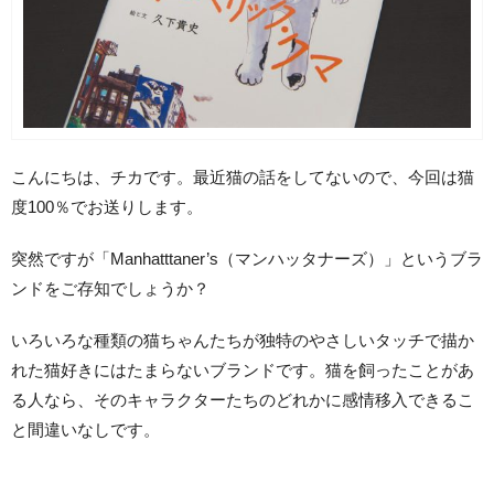
こんにちは、チカです。最近猫の話をしてないので、今回は猫
度100％でお送りします。
突然ですが「Manhatttaner’s（マンハッタナーズ）」というブラ
ンドをご存知でしょうか？
いろいろな種類の猫ちゃんたちが独特のやさしいタッチで描か
れた猫好きにはたまらないブランドです。猫を飼ったことがあ
る人なら、そのキャラクターたちのどれかに感情移入できるこ
と間違いなしです。