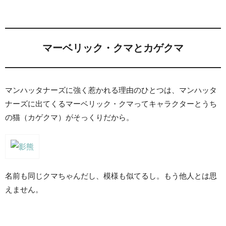
マーベリック・クマとカゲクマ
マンハッタナーズに強く惹かれる理由のひとつは、マンハッタ
ナーズに出てくるマーベリック・クマってキャラクターとうち
の猫（カゲクマ）がそっくりだから。
名前も同じクマちゃんだし、模様も似てるし。もう他人とは思
えません。