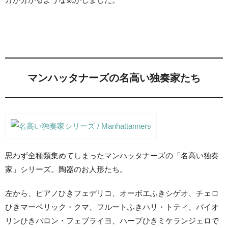
マンハッタナーズの名高い独奏家たち
思わず全種類集めてしまったマンハッタナーズの「名高い独奏
家」シリーズ。陶器のお人形たち。
左から、ピアノひきフェデリコ、オーボエふきシゲオ、チェロ
ひきマーベリック・クマ、フルートふきハリ・トティ、バイオ
リンひきバロン・フェブライヨ、ハープひきミケランジェロで