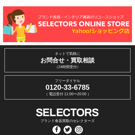
ネットで気軽に
お問合せ・買取相談
（24時間受付）
フリーダイヤル
0120-33-6785
（ 電話受付 11:00〜20:00 ）
ブランド食器買取のセレクターズ