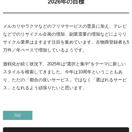
2026年の目標
メルカリやラクマなどのフリマサービスの普及に加え、テレビ
などでのリサイクル企画の増加、副業需要の増加などによりリ
サイクル業界はますます注目を集めています。古物商登録者も5
万件／年ペースで増加しているようです。
激戦化が続く状況下、2025年は“選択と集中”をテーマに新しい
スタイルを模索してきました。今年は10周年ということもあ
り、ただの「都合の良いサービス」ではなく「選ばれるサービ
ス」となれるよう頑張りたいと思います。
日記