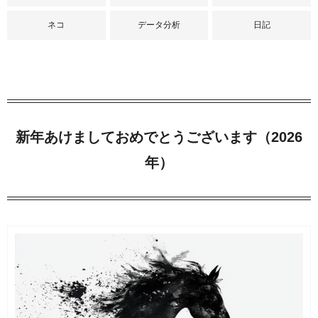
ネコ
データ分析
日記
新年あけましておめでとうございます（2026
年）