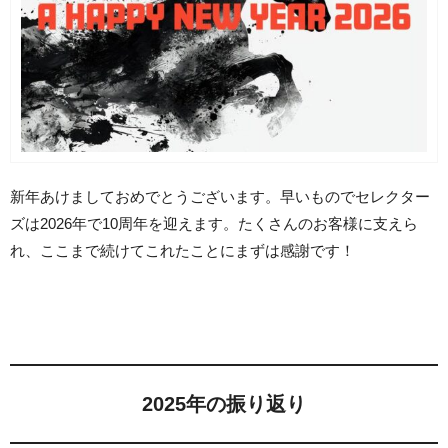
新年あけましておめでとうございます。早いものでセレクター
ズは2026年で10周年を迎えます。たくさんのお客様に支えら
れ、ここまで続けてこれたことにまずは感謝です！
2025年の振り返り