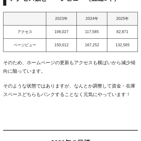
2023年
2024年
2025年
アクセス
106,027
117,585
82,871
ページビュー
150,012
167,252
132,565
そのため、ホームページの更新もアクセスも横ばいから減少傾
向に陥っています。
そのような状態ではありますが、なんとか調整して資金・在庫
スペースどちらもパンクすることなく元気にやっています！