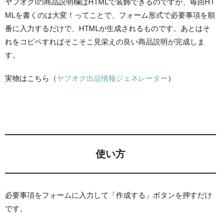
ヤフオク!の商品説明欄はHTMLで装飾できるのですが、毎回HT
MLを書くのは大変！ってことで、フォーム形式で必要事項を順
番に入力するだけで、HTMLが生成されるものです。あとはそ
れをコピペすればそこそこ見栄えの良い商品説明が完成しま
す。
実物はこちら（
ヤフオク出品情報ジェネレーター
）
使い方
必要事項をフォームに入力して「作成する」ボタンを押すだけ
です。