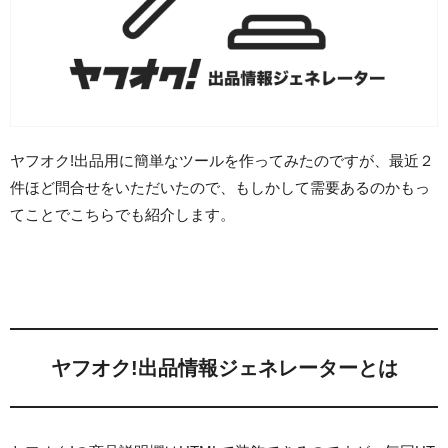
ヤフオク!出品用に簡単なツールを作ってみたのですが、最近２
件ほど問合せをいただいたので、もしかして需要あるのかもっ
てことでこちらでも紹介します。
ヤフオク!出品情報ジェネレーターとは