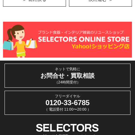
ネットで気軽に
お問合せ・買取相談
（24時間受付）
フリーダイヤル
0120-33-6785
（ 電話受付 11:00〜20:00 ）