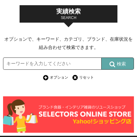
実績検索
SEARCH
オプションで、キーワード、カテゴリ、ブランド、在庫状況を
組み合わせて検索できます。
検索
オプション
リセット