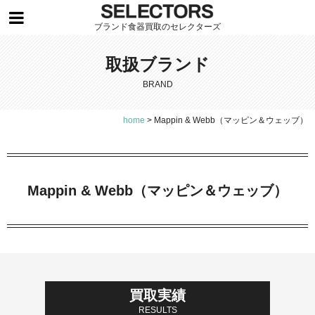
ブランド食器買取のセレクターズ
取扱ブランド
BRAND
home
>
Mappin & Webb（マッピン＆ウェッブ）
Mappin & Webb（マッピン＆ウェッブ）
買取実績
RESULTS