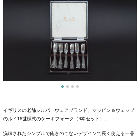
イギリスの老舗シルバーウェアブランド、マッピン＆ウェッブ
のルイ16世様式のケーキフォーク（6本セット）。
洗練されたシンプルで飽きのこないデザインで長く使える一品