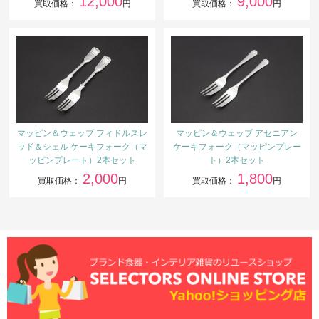
12,000
9,000
買取価格：
円
買取価格：
円
マッピン＆ウェッブ フィドルスレ
マッピン＆ウェッブ アセニアン
ッド＆シェル ケーキフォーク（マ
ケーキフォーク（マッピンプレー
ッピンプレート）2本セット
ト）2本セット
2,000
1,800
買取価格：
円
買取価格：
円