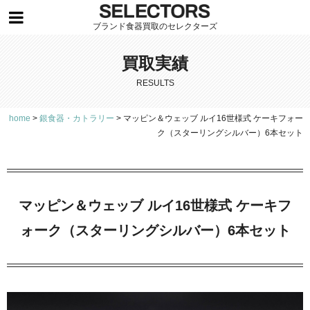
ブランド食器買取のセレクターズ
買取実績
RESULTS
home
>
銀食器・カトラリー
>
マッピン＆ウェッブ ルイ16世様式 ケーキフォー
ク（スターリングシルバー）6本セット
マッピン＆ウェッブ ルイ16世様式 ケーキフ
ォーク（スターリングシルバー）6本セット