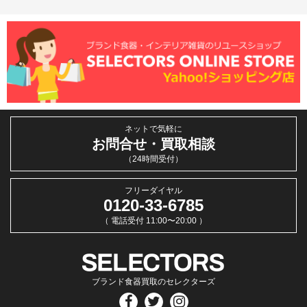
ネットで気軽に
お問合せ・買取相談
（24時間受付）
フリーダイヤル
0120-33-6785
（ 電話受付 11:00〜20:00 ）
ブランド食器買取のセレクターズ