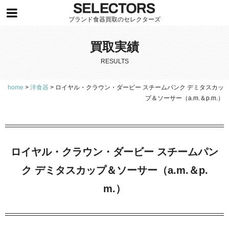
ブランド食器買取のセレクターズ
買取実績
RESULTS
home
>
洋食器
>
ロイヤル・クラウン・ダービー スチームパンク デミタスカッ
プ＆ソーサー（a.m.＆p.m.）
ロイヤル・クラウン・ダービー スチームパン
ク デミタスカップ＆ソーサー（a.m.＆p.
m.）