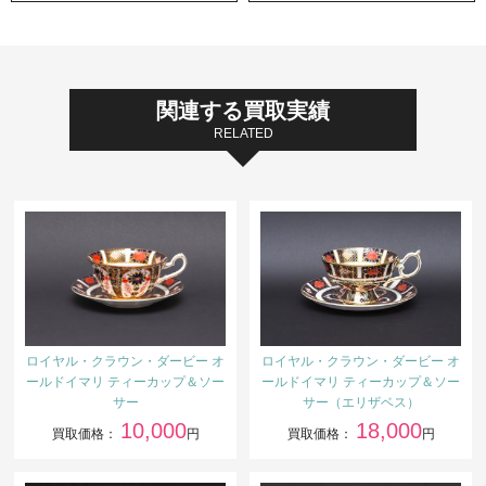
関連する買取実績
RELATED
ロイヤル・クラウン・ダービー オ
ロイヤル・クラウン・ダービー オ
ールドイマリ ティーカップ＆ソー
ールドイマリ ティーカップ＆ソー
サー
サー（エリザベス）
10,000
18,000
買取価格：
円
買取価格：
円