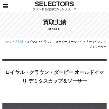
ブランド食器買取のセレクターズ
買取実績
RESULTS
home
>
洋食器
>
ロイヤル・クラウン・ダービー オールドイマリ デミタスカッ
プ＆ソーサー
ロイヤル・クラウン・ダービー オールドイマ
リ デミタスカップ＆ソーサー