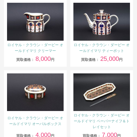
ロイヤル・クラウン・ダービー オ
ロイヤル・クラウン・ダービー オ
ールドイマリ クリーマー
ールドイマリ ティーポット
8,000
25,000
買取価格：
円
買取価格：
円
ロイヤル・クラウン・ダービー オ
ロイヤル・クラウン・ダービー オ
ールドイマリ ペーパーナイフ＆ト
ールドイマリ オーバルボックス
レイセット
4,000
7,000
買取価格：
円
買取価格：
円