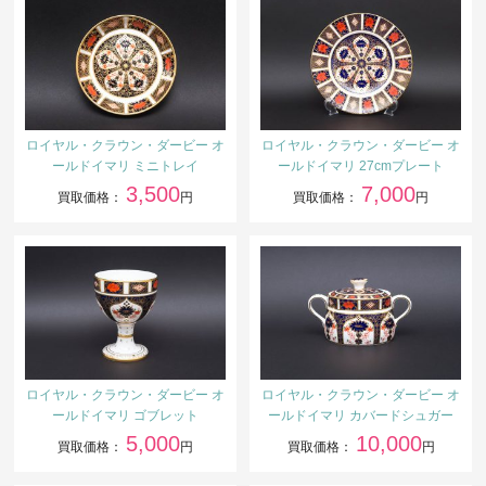
ロイヤル・クラウン・ダービー オ
ロイヤル・クラウン・ダービー オ
ールドイマリ ミニトレイ
ールドイマリ 27cmプレート
3,500
7,000
買取価格：
円
買取価格：
円
ロイヤル・クラウン・ダービー オ
ロイヤル・クラウン・ダービー オ
ールドイマリ ゴブレット
ールドイマリ カバードシュガー
5,000
10,000
買取価格：
円
買取価格：
円