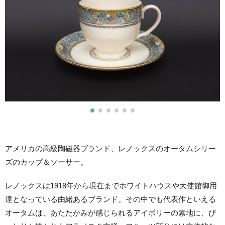
アメリカの高級陶磁器ブランド、レノックスのオータムシリー
ズのカップ＆ソーサー。
レノックスは1918年から現在までホワイトハウスや大使館御用
達となっている由緒あるブランド。その中でも代表作といえる
オータムは、あたたかみが感じられるアイボリーの素地に、び