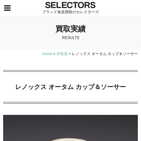
ブランド食器買取のセレクターズ
買取実績
RESULTS
home
>
洋食器
>
レノックス オータム カップ＆ソーサー
レノックス オータム カップ＆ソーサー