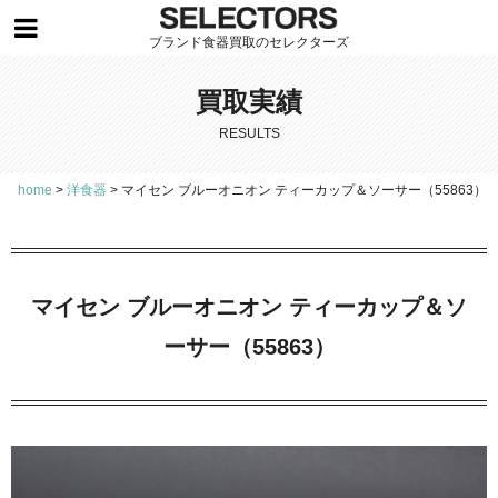
ブランド食器買取のセレクターズ
買取実績
RESULTS
home
>
洋食器
>
マイセン ブルーオニオン ティーカップ＆ソーサー（55863）
マイセン ブルーオニオン ティーカップ＆ソ
ーサー（55863）