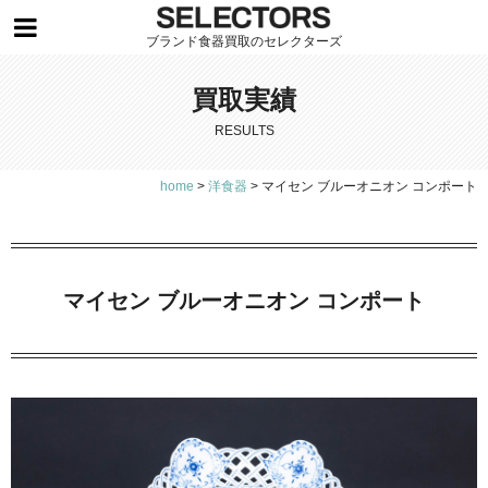
ブランド食器買取のセレクターズ
買取実績
RESULTS
home
>
洋食器
>
マイセン ブルーオニオン コンポート
マイセン ブルーオニオン コンポート