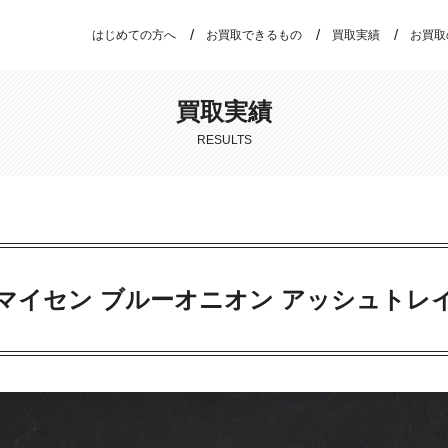
はじめての方へ
お買取できるもの
買取実績
お買取
買取実績
RESULTS
マイセン ブルーオニオン アッシュトレ