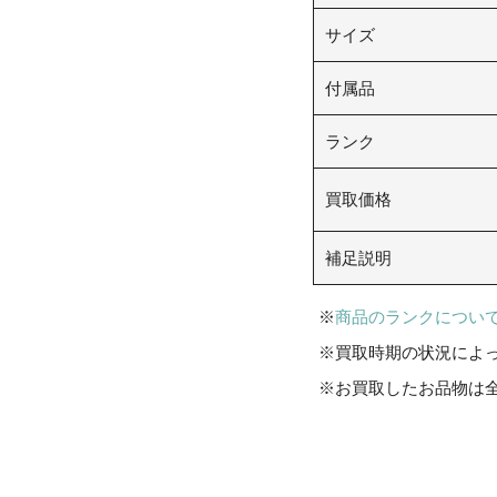
サイズ
付属品
ランク
買取価格
補足説明
商品のランクについ
買取時期の状況によ
お買取したお品物は