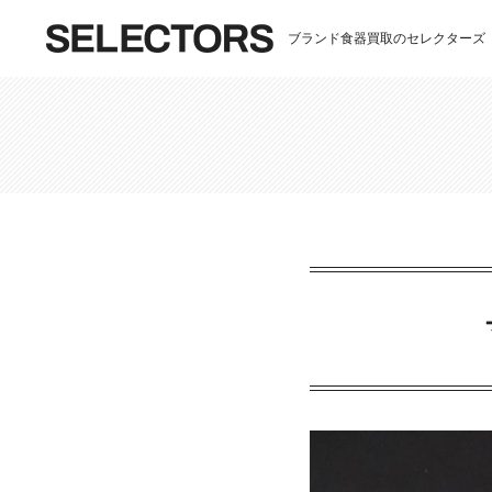
ブランド食器買取のセレクターズ