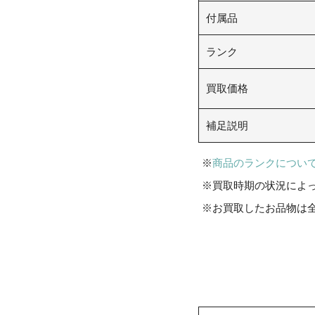
付属品
ランク
買取価格
補足説明
商品のランクについ
買取時期の状況によ
お買取したお品物は