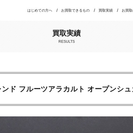
はじめての方へ
お買取できるもの
買取実績
お買取
買取実績
RESULTS
レンド フルーツアラカルト オープンシュ