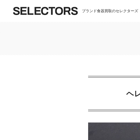
ブランド食器買取のセレクターズ
ヘ