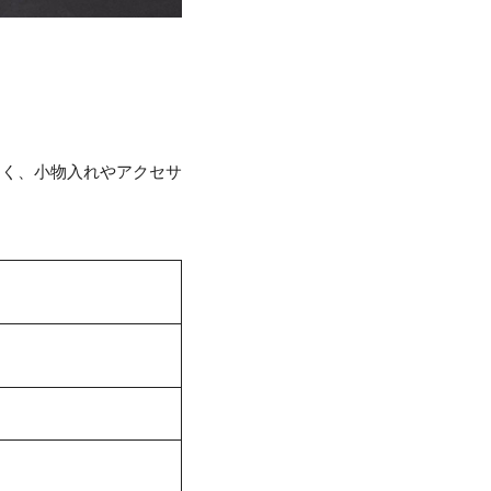
なく、小物入れやアクセサ