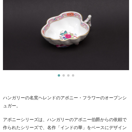
ハンガリーの名窯ヘレンドのアポニー・フラワーのオープンシ
ュガー。
アポニーシリーズは、ハンガリーのアポニー伯爵からの依頼で
作られたシリーズで、名作「インドの華」をベースにデザイン