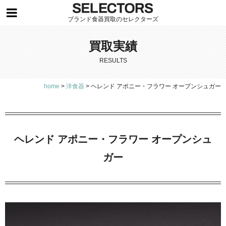
ブランド食器買取のセレクターズ
買取実績
RESULTS
home
>
洋食器
>
ヘレンド アポニー・フラワー オープンシュガー
ヘレンド アポニー・フラワー オープンシュ
ガー