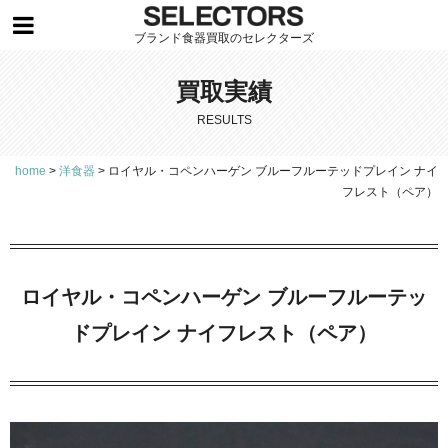
ブランド食器買取のセレクターズ
買取実績
RESULTS
home
>
洋食器
>
ロイヤル・コペンハーゲン ブルーフルーテッドプレイン ナイ
フレスト（ペア）
ロイヤル・コペンハーゲン ブルーフルーテッ
ドプレイン ナイフレスト（ペア）