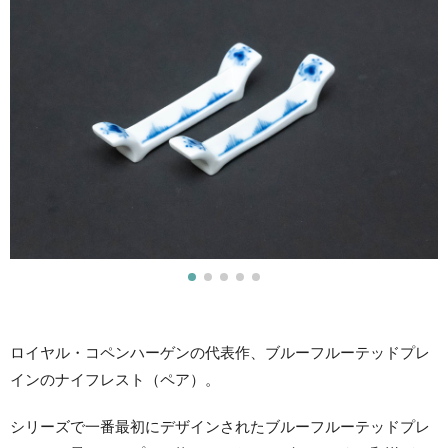
ロイヤル・コペンハーゲンの代表作、ブルーフルーテッドプレ
インのナイフレスト（ペア）。
シリーズで一番最初にデザインされたブルーフルーテッドプレ