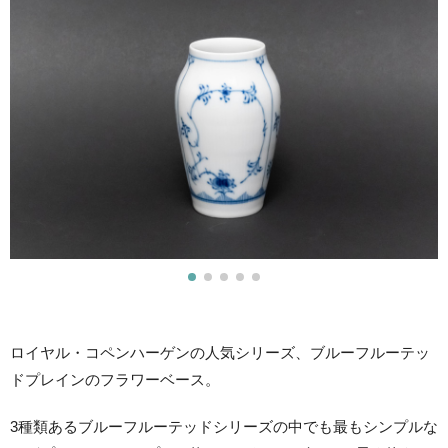
ロイヤル・コペンハーゲンの人気シリーズ、ブルーフルーテッ
ドプレインのフラワーベース。
3種類あるブルーフルーテッドシリーズの中でも最もシンプルな