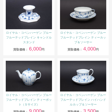
ロイヤル・コペンハーゲン ブルー
ロイヤル・コペンハーゲン ブルー
フルーテッドプレイン キャンドル
フルーテッドプレイン ティーカッ
スタンド
プ＆ソーサー
6,000
4,000
買取価格：
円
買取価格：
円
ロイヤル・コペンハーゲン ブルー
ロイヤル・コペンハーゲン ブルー
フルーテッドプレイン ティーポッ
フルーテッドプレイン ハイハンド
ト（Ｓサイズ）
ルカップ＆ソーサー
9,000
3,500
買取価格：
円
買取価格：
円