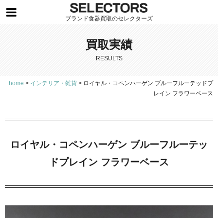
ブランド食器買取のセレクターズ
買取実績
RESULTS
home
>
インテリア・雑貨
>
ロイヤル・コペンハーゲン ブルーフルーテッドプ
レイン フラワーベース
ロイヤル・コペンハーゲン ブルーフルーテッ
ドプレイン フラワーベース