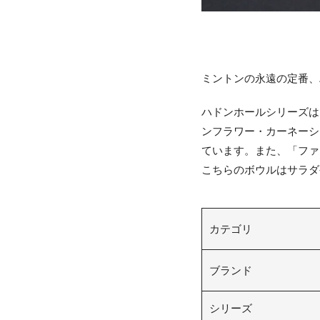
ミントンの永遠の定番、
ハドンホールシリーズは
ンフラワー・カーネーシ
ています。また、「ファ
こちらのボウルはサラダ
カテゴリ
ブランド
シリーズ