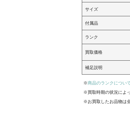
サイズ
付属品
ランク
買取価格
補足説明
商品のランクについ
買取時期の状況によ
お買取したお品物は