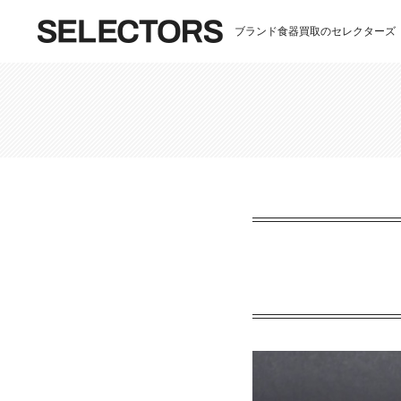
ブランド食器買取のセレクターズ