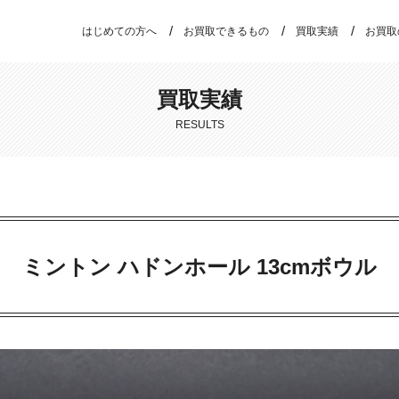
はじめての方へ
お買取できるもの
買取実績
お買取
買取実績
RESULTS
ミントン ハドンホール 13cmボウル