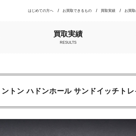
はじめての方へ
お買取できるもの
買取実績
お買取
買取実績
RESULTS
ミントン ハドンホール サンドイッチトレ