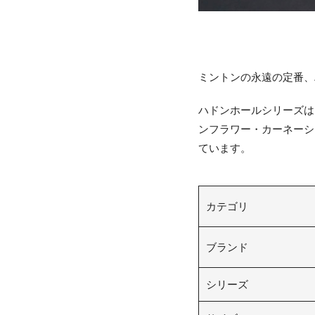
ミントンの永遠の定番、
ハドンホールシリーズは
ンフラワー・カーネーシ
ています。
カテゴリ
ブランド
シリーズ