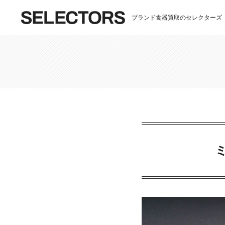
ブランド食器買取のセレクターズ