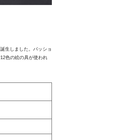
て誕生しました。パッショ
12色の絵の具が使われ