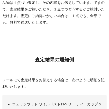
品物は１点づつ査定し、その内訳をお伝えしています。ですの
で、査定結果をご覧いただき、１点づつどうするかご検討いた
だけます。査定にご納得いかない場合は、１点でも、全部で
も、無料で返送いたします。
査定結果の通知例
メールにて査定結果をお伝えする場合は、次のように明細を記
載いたします。
ウェッジウッド ワイルドストロベリー ティーカップ＆