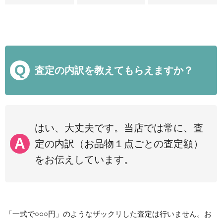
査定の内訳を教えてもらえますか？
はい、大丈夫です。当店では常に、査
定の内訳（お品物１点ごとの査定額）
をお伝えしています。
「一式で○○○円」のようなザックリした査定は行いません。お