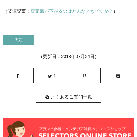
（関連記事：
査定額が下がるのはどんなときですか？
）
査定
（更新日：2018年07月24日）
1
B!
よくあるご質問一覧