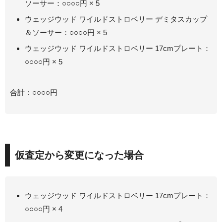
ソーサー：○○○○円 × 5
ウェッジウッド ワイルドストロベリー デミタスカップ
＆ソーサー：○○○○円 × 5
ウェッジウッド ワイルドストロベリー 17cmプレート：
○○○○円 × 5
合計：○○○○円
仮査定から変更になった場合
ウェッジウッド ワイルドストロベリー 17cmプレート：
○○○○円 × 4