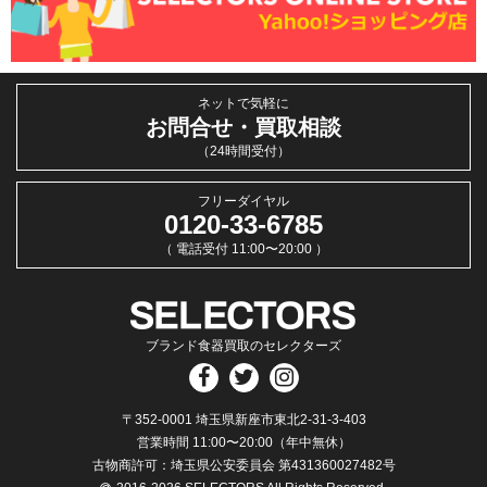
ネットで気軽に
お問合せ・買取相談
（24時間受付）
フリーダイヤル
0120-33-6785
（ 電話受付 11:00〜20:00 ）
ブランド食器買取のセレクターズ
〒352-0001 埼玉県新座市東北2-31-3-403
営業時間 11:00〜20:00（年中無休）
古物商許可：埼玉県公安委員会 第431360027482号