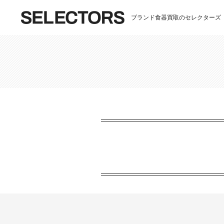
ブランド食器買取のセレクターズ