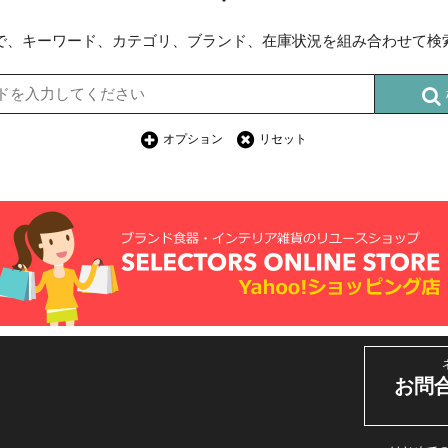
で、キーワード、カテゴリ、ブランド、在庫状況を組み合わせて検
オプション
リセット
お問