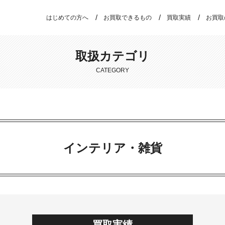
はじめての方へ
お買取できるもの
買取実績
お買取
取扱カテゴリ
CATEGORY
インテリア・雑貨
買取実績