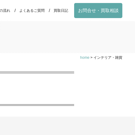
お問合せ・買取相談
の流れ
よくあるご質問
買取日記
home
>
インテリア・雑貨