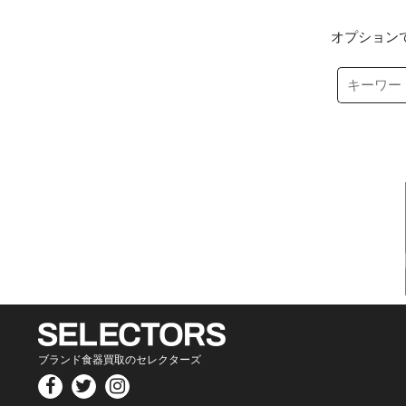
オプション
ブランド食器買取のセレクターズ