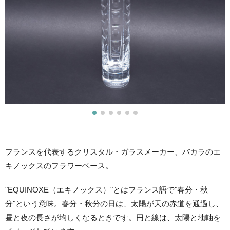
フランスを代表するクリスタル・ガラスメーカー、バカラのエ
キノックスのフラワーベース。
"EQUINOXE（エキノックス）"とはフランス語で"春分・秋
分"という意味。春分・秋分の日は、太陽が天の赤道を通過し、
昼と夜の長さが均しくなるときです。円と線は、太陽と地軸を