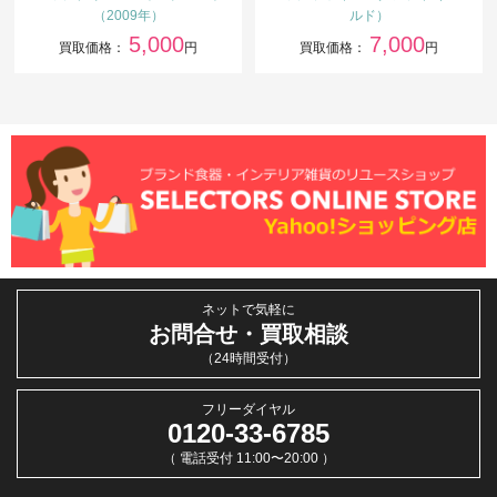
（2009年）
ルド）
5,000
7,000
買取価格：
円
買取価格：
円
ネットで気軽に
お問合せ・買取相談
（24時間受付）
フリーダイヤル
0120-33-6785
（ 電話受付 11:00〜20:00 ）