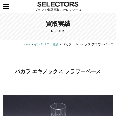
ブランド食器買取のセレクターズ
買取実績
RESULTS
home
>
インテリア・雑貨
>
バカラ エキノックス フラワーベース
バカラ エキノックス フラワーベース