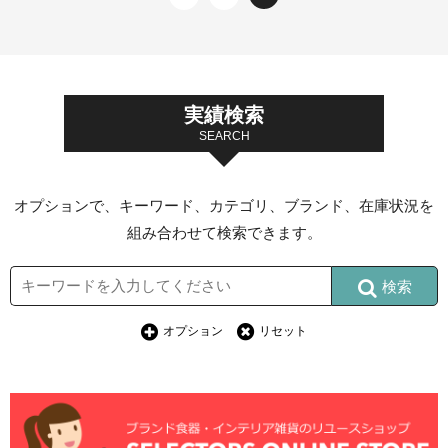
実績検索
SEARCH
オプションで、キーワード、カテゴリ、ブランド、在庫状況を
組み合わせて検索できます。
検索
オプション
リセット