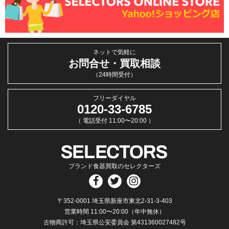
ネットで気軽に
お問合せ・買取相談
（24時間受付）
フリーダイヤル
0120-33-6785
（ 電話受付 11:00〜20:00 ）
ブランド食器買取のセレクターズ
〒352-0001 埼玉県新座市東北2-31-3-403
営業時間 11:00〜20:00（年中無休）
古物商許可：埼玉県公安委員会 第431360027482号