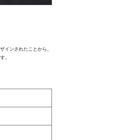
にデザインされたことから、
です。