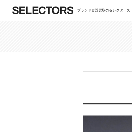
ブランド食器買取のセレクターズ