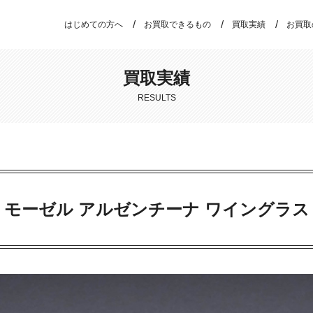
はじめての方へ
お買取できるもの
買取実績
お買取
買取実績
RESULTS
モーゼル アルゼンチーナ ワイングラス