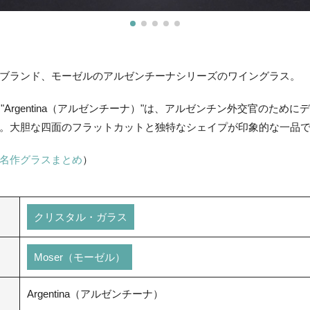
ブランド、モーゼルのアルゼンチーナシリーズのワイングラス。
た"Argentina（アルゼンチーナ）"は、アルゼンチン外交官のため
。大胆な四面のフラットカットと独特なシェイプが印象的な一品
名作グラスまとめ
）
クリスタル・ガラス
Moser（モーゼル）
Argentina（アルゼンチーナ）