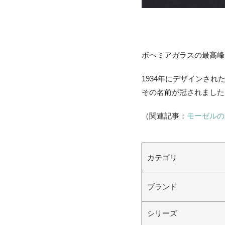
ボヘミアガラスの最高峰
1934年にデザインされ
その名前が冠されました
（関連記事：
モーゼルの
カテゴリ
ブランド
シリーズ