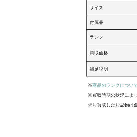
サイズ
付属品
ランク
買取価格
補足説明
商品のランクについ
買取時期の状況によ
お買取したお品物は