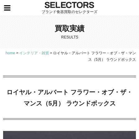
ブランド食器買取のセレクターズ
買取実績
RESULTS
home
>
インテリア・雑貨
>
ロイヤル・アルバート フラワー・オブ・ザ・マン
ス（5月） ラウンドボックス
ロイヤル・アルバート フラワー・オブ・ザ・
マンス（5月） ラウンドボックス