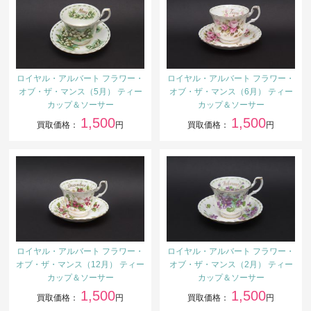
ロイヤル・アルバート フラワー・
ロイヤル・アルバート フラワー・
オブ・ザ・マンス（5月） ティー
オブ・ザ・マンス（6月） ティー
カップ＆ソーサー
カップ＆ソーサー
1,500
1,500
買取価格：
円
買取価格：
円
ロイヤル・アルバート フラワー・
ロイヤル・アルバート フラワー・
オブ・ザ・マンス（12月） ティー
オブ・ザ・マンス（2月） ティー
カップ＆ソーサー
カップ＆ソーサー
1,500
1,500
買取価格：
円
買取価格：
円