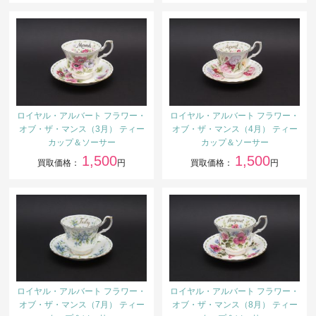
ロイヤル・アルバート フラワー・
ロイヤル・アルバート フラワー・
オブ・ザ・マンス（3月） ティー
オブ・ザ・マンス（4月） ティー
カップ＆ソーサー
カップ＆ソーサー
1,500
1,500
買取価格：
円
買取価格：
円
ロイヤル・アルバート フラワー・
ロイヤル・アルバート フラワー・
オブ・ザ・マンス（7月） ティー
オブ・ザ・マンス（8月） ティー