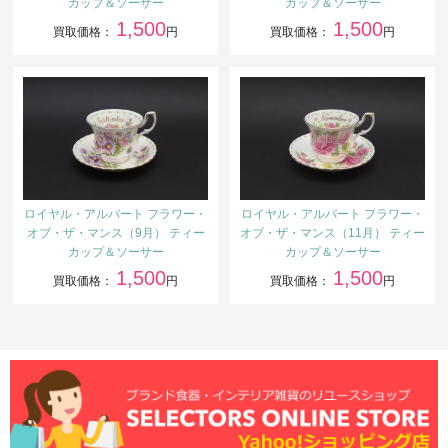
カップ＆ソーサー
カップ＆ソーサー
1,500
1,500
買取価格：
円
買取価格：
円
ロイヤル・アルバート フラワー・
ロイヤル・アルバート フラワー・
オブ・ザ・マンス（9月） ティー
オブ・ザ・マンス（11月） ティー
カップ＆ソーサー
カップ＆ソーサー
1,500
1,500
買取価格：
円
買取価格：
円