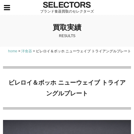
ブランド食器買取のセレクターズ
買取実績
RESULTS
home
>
洋食器
>
ビレロイ＆ボッホ ニューウェイブ トライアングルプレート
ビレロイ＆ボッホ ニューウェイブ トライア
ングルプレート