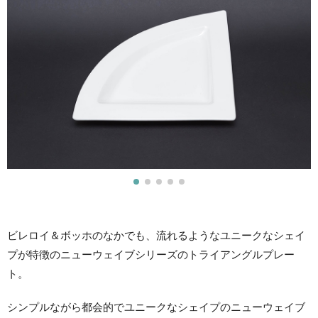
ビレロイ＆ボッホのなかでも、流れるようなユニークなシェイ
プが特徴のニューウェイブシリーズのトライアングルプレー
ト。
シンプルながら都会的でユニークなシェイプのニューウェイブ