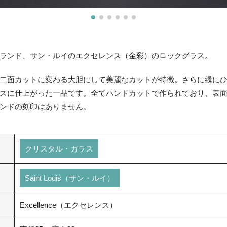
ランド、サン・ルイのエクセレンス（金彩）のロックグラス。
二面カットに変わる大胆にして美麗なカットが特徴。さらに縁に
スに仕上がった一品です。全てハンドカットで作られており、表
ンドの刻印はありません。
クリスタル・ガラス
Saint Louis（サン・ルイ）
Excellence（エクセレンス）