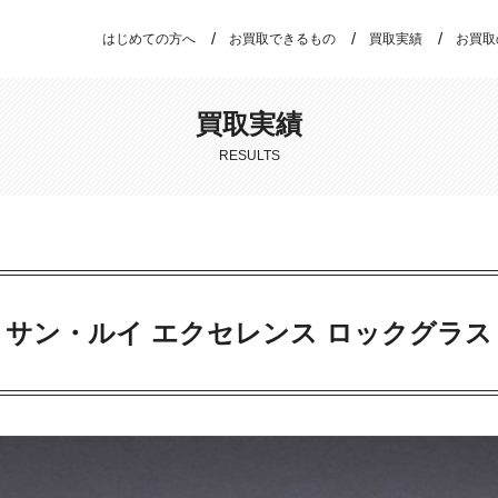
はじめての方へ
お買取できるもの
買取実績
お買取
買取実績
RESULTS
サン・ルイ エクセレンス ロックグラス