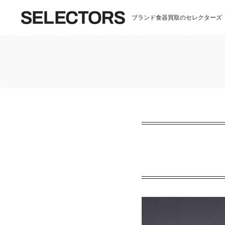
ブランド食器買取のセレクターズ