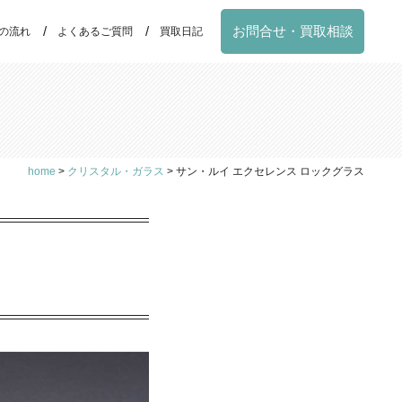
お問合せ・買取相談
の流れ
よくあるご質問
買取日記
home
>
クリスタル・ガラス
>
サン・ルイ エクセレンス ロックグラス