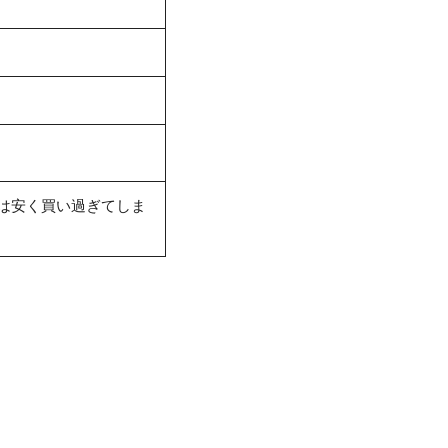
は安く買い過ぎてしま