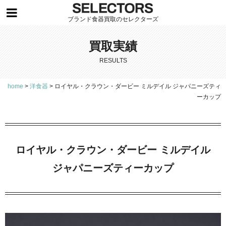
ブランド食器買取のセレクターズ
買取実績
RESULTS
home
>
洋食器
>
ロイヤル・クラウン・ダービー ミルデイル ジャパニーズティ
ーカップ
ロイヤル・クラウン・ダービー ミルデイル
ジャパニーズティーカップ