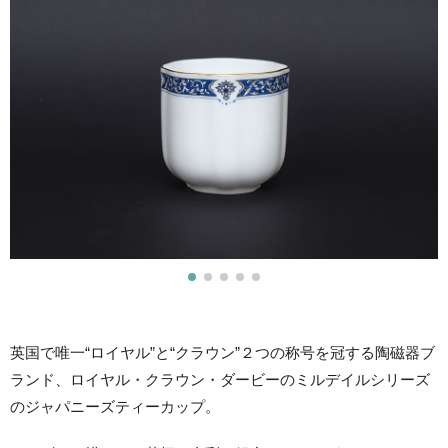
英国で唯一“ロイヤル”と“クラウン”２つの称号を冠する陶磁器ブ
ランド、ロイヤル・クラウン・ダービーのミルデイルシリーズ
のジャパニーズティーカップ。