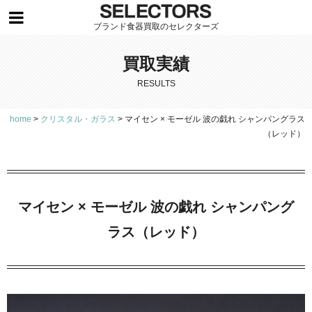
ブランド食器買取のセレクターズ
買取実績
RESULTS
home
>
クリスタル・ガラス
>
マイセン × モーゼル 波の戯れ シャンパングラス
（レッド）
マイセン × モーゼル 波の戯れ シャンパング
ラス（レッド）