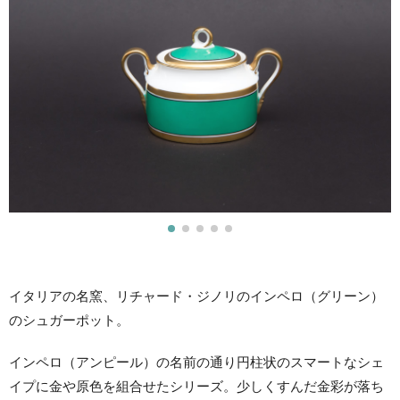
イタリアの名窯、リチャード・ジノリのインペロ（グリーン）
のシュガーポット。
インペロ（アンピール）の名前の通り円柱状のスマートなシェ
イプに金や原色を組合せたシリーズ。少しくすんだ金彩が落ち