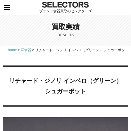
ブランド食器買取のセレクターズ
買取実績
RESULTS
home
>
洋食器
>
リチャード・ジノリ インペロ（グリーン） シュガーポット
リチャード・ジノリ インペロ（グリーン）
シュガーポット