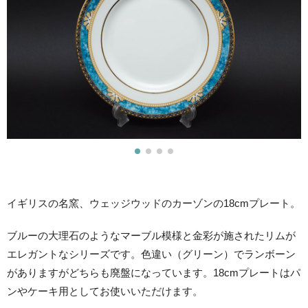
イギリスの名窯、ウェッジウッドのカーゾンの18cmプレート。
ブルーの大理石のようなマーブル模様と金彩が施されたリムが
エレガントなシリーズです。色違い（グリーン）でランボーン
がありますがどちらも廃盤になっています。18cmプレートはパ
ンやケーキ用としてお使いいただけます。