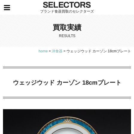
ブランド食器買取のセレクターズ
買取実績
RESULTS
home
>
洋食器
>
ウェッジウッド カーゾン 18cmプレート
ウェッジウッド カーゾン 18cmプレート