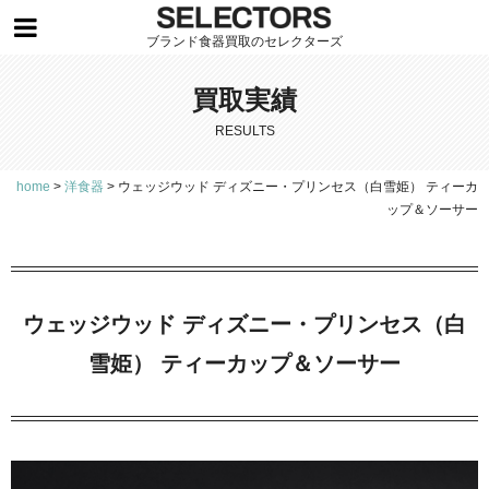
ブランド食器買取のセレクターズ
買取実績
RESULTS
home
>
洋食器
>
ウェッジウッド ディズニー・プリンセス（白雪姫） ティーカ
ップ＆ソーサー
ウェッジウッド ディズニー・プリンセス（白
雪姫） ティーカップ＆ソーサー