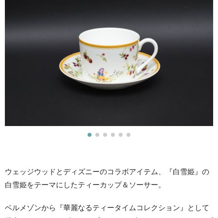
ウェッジウッドとディズニーのコラボアイテム、『白雪姫』の
白雪姫をテーマにしたティーカップ＆ソーサー。
ベルメゾンから『華麗なるティータイムコレクション』として