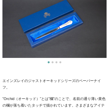
エインズレイのジャストオーキッドシリーズのペーパーナイ
フ。
"Orchid（オーキッド）"とは"欄"のことで、名前の通り薄い黄色
の欄が落ち着いたタッチで描かれています。さまざまなアイテ