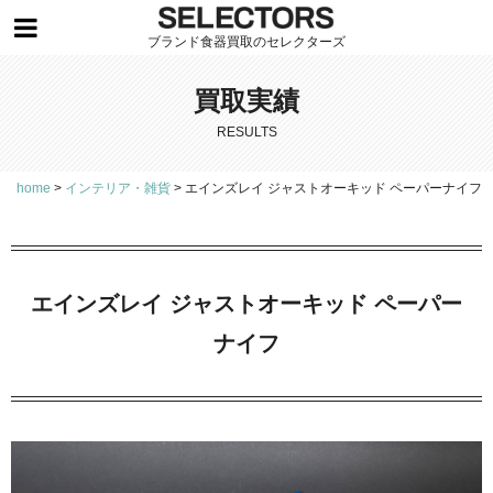
ブランド食器買取のセレクターズ
買取実績
RESULTS
home
>
インテリア・雑貨
>
エインズレイ ジャストオーキッド ペーパーナイフ
エインズレイ ジャストオーキッド ペーパー
ナイフ