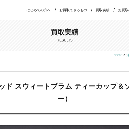
はじめての方へ
お買取できるもの
買取実績
お買取
買取実績
RESULTS
home
>
ッド スウィートプラム ティーカップ＆
ー）