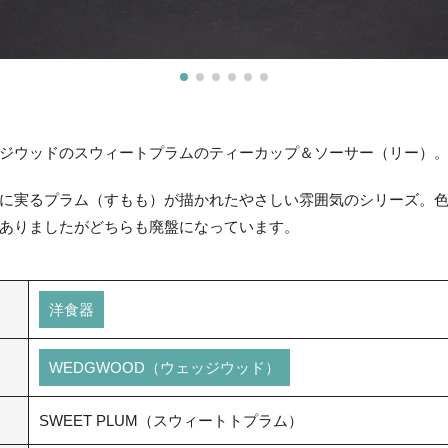
ジウッドのスウィートプラムのティーカップ＆ソーサー（リー）
に実るプラム（すもも）が描かれたやさしい雰囲気のシリーズ。
ありましたがどちらも廃盤になっています。
洋食器
WEDGWOOD（ウェッジウッド）
SWEET PLUM（スウィートトプラム）