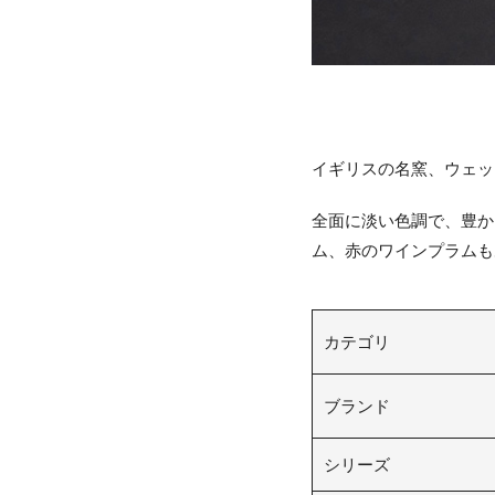
イギリスの名窯、ウェッ
全面に淡い色調で、豊か
ム、赤のワインプラムも
カテゴリ
ブランド
シリーズ