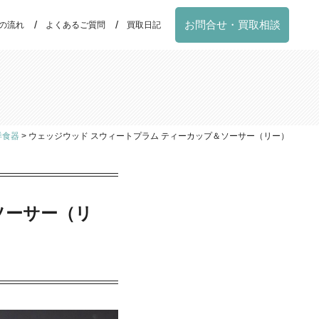
お問合せ・買取相談
の流れ
よくあるご質問
買取日記
洋食器
>
ウェッジウッド スウィートプラム ティーカップ＆ソーサー（リー）
ソーサー（リ