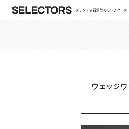
ブランド食器買取のセレクターズ
ウェッジウ