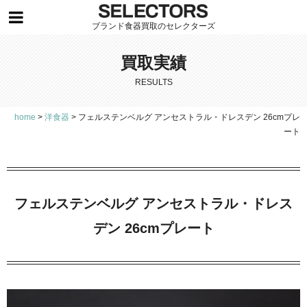
ブランド食器買取のセレクターズ
買取実績
RESULTS
home
>
洋食器
>
フェルステンベルグ アンセストラル・ドレスデン 26cmプレ
ート
フェルステンベルグ アンセストラル・ドレス
デン 26cmプレート