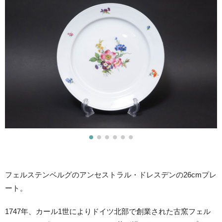
フェルステンベルグのアンセストラル・ドレスデンの26cmプレ
ート。
1747年、カール1世によりドイツ北部で創業された古窯フェル