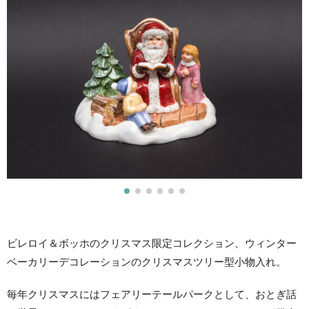
ビレロイ＆ボッホのクリスマス限定コレクション、ウィンター
ベーカリーデコレーションのクリスマスツリー型小物入れ。
毎年クリスマスにはフェアリーテールパークとして、おとぎ話