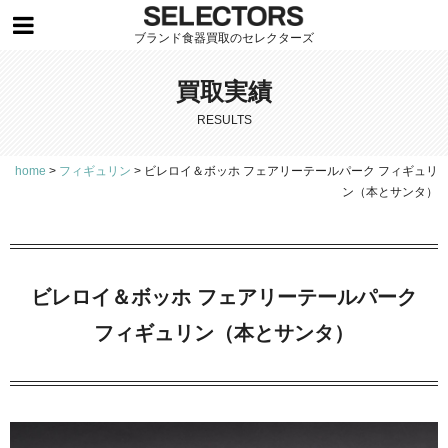
ブランド食器買取のセレクターズ
買取実績
RESULTS
home
>
フィギュリン
>
ビレロイ＆ボッホ フェアリーテールパーク フィギュリ
ン（本とサンタ）
ビレロイ＆ボッホ フェアリーテールパーク
フィギュリン（本とサンタ）