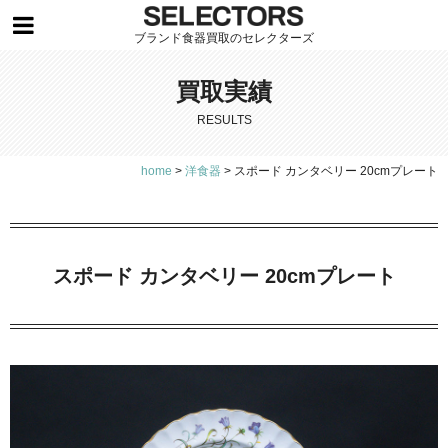
ブランド食器買取のセレクターズ
買取実績
RESULTS
home
>
洋食器
>
スポード カンタベリー 20cmプレート
スポード カンタベリー 20cmプレート