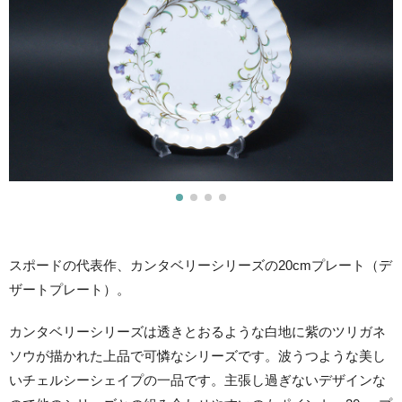
スポードの代表作、カンタベリーシリーズの20cmプレート（デ
ザートプレート）。
カンタベリーシリーズは透きとおるような白地に紫のツリガネ
ソウが描かれた上品で可憐なシリーズです。波うつような美し
いチェルシーシェイプの一品です。主張し過ぎないデザインな