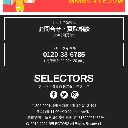
ネットで気軽に
お問合せ・買取相談
（24時間受付）
フリーダイヤル
0120-33-6785
（ 電話受付 11:00〜20:00 ）
ブランド食器買取のセレクターズ
〒352-0001 埼玉県新座市東北2-31-3-403
営業時間 11:00〜20:00（年中無休）
古物商許可：埼玉県公安委員会 第431360027482号
2016-2026 SELECTORS All Rights Reserved.