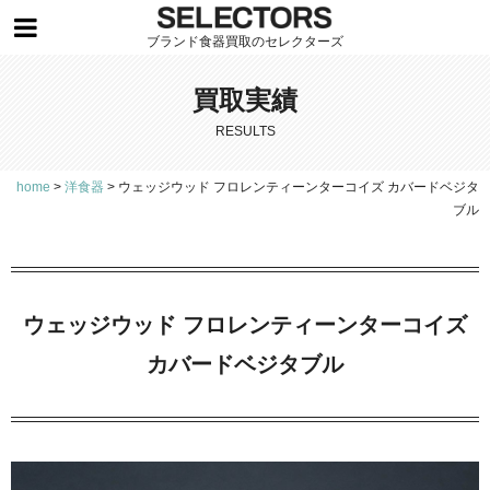
ブランド食器買取のセレクターズ
買取実績
RESULTS
home
>
洋食器
>
ウェッジウッド フロレンティーンターコイズ カバードベジタ
ブル
ウェッジウッド フロレンティーンターコイズ
カバードベジタブル