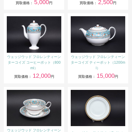
5,000
2,500
買取価格：
円
買取価格：
円
ウェッジウッド フロレンティーン
ウェッジウッド フロレンティーン
ターコイズ コーヒーポット（800
ターコイズ ティーポット（1200m
ml）
l）
12,000
15,000
買取価格：
円
買取価格：
円
ウェッジウッド フロレンティーン