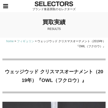
ブランド食器買取のセレクターズ
買取実績
RESULTS
home
>
フィギュリン
>
ウェッジウッド クリスマスオーナメント（2019年）
『OWL（フクロウ）』
ウェッジウッド クリスマスオーナメント（20
19年）『OWL（フクロウ）』