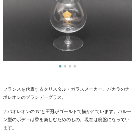
フランスを代表するクリスタル・ガラスメーカー、バカラのナ
ポレオンのブランデーグラス。
ナパオレオンの"N"と王冠がゴールドで描かれています。バルー
ン型のボディは香を楽しむためのもの。現在は廃盤になってい
ます。