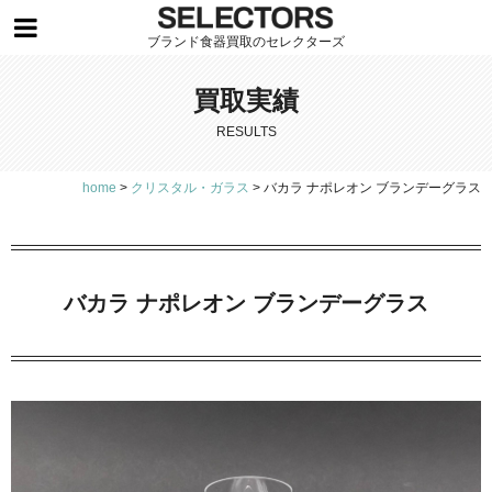
ブランド食器買取のセレクターズ
買取実績
RESULTS
home
>
クリスタル・ガラス
>
バカラ ナポレオン ブランデーグラス
バカラ ナポレオン ブランデーグラス