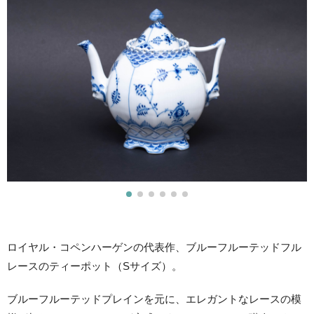
ロイヤル・コペンハーゲンの代表作、ブルーフルーテッドフル
レースのティーポット（Sサイズ）。
ブルーフルーテッドプレインを元に、エレガントなレースの模