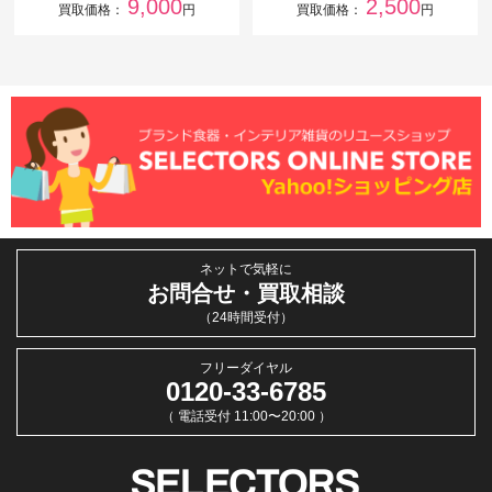
9,000
2,500
買取価格：
円
買取価格：
円
ネットで気軽に
お問合せ・買取相談
（24時間受付）
フリーダイヤル
0120-33-6785
（ 電話受付 11:00〜20:00 ）