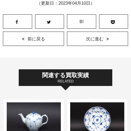
（更新日：2023年04月10日）
B!
前に戻る
次に進む
関連する買取実績
RELATED