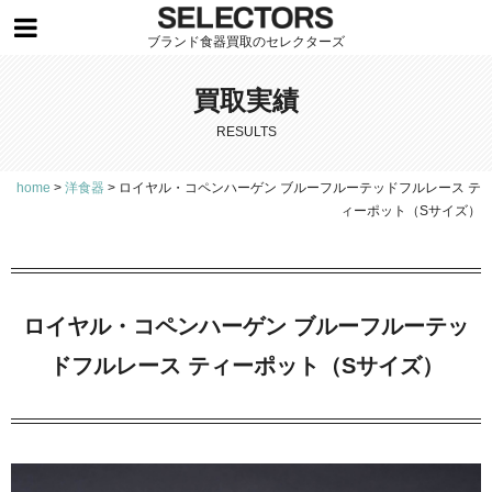
ブランド食器買取のセレクターズ
買取実績
RESULTS
home
>
洋食器
>
ロイヤル・コペンハーゲン ブルーフルーテッドフルレース テ
ィーポット（Sサイズ）
ロイヤル・コペンハーゲン ブルーフルーテッ
ドフルレース ティーポット（Sサイズ）